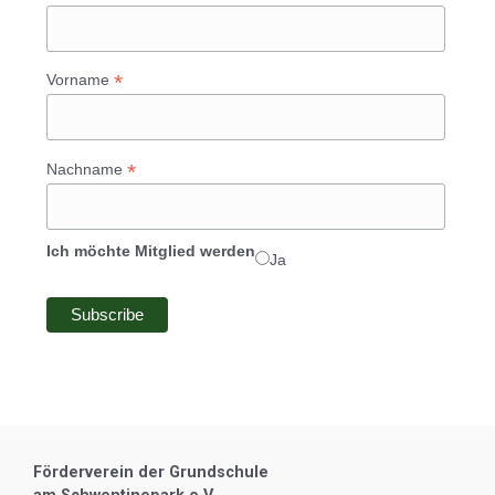
*
Vorname
*
Nachname
Ich möchte Mitglied werden
Ja
Förderverein der Grundschule