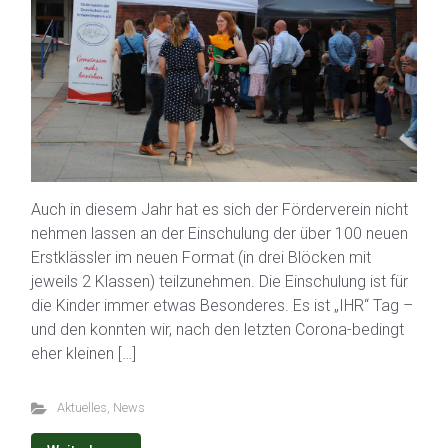
Auch in diesem Jahr hat es sich der Förderverein nicht
nehmen lassen an der Einschulung der über 100 neuen
Erstklässler im neuen Format (in drei Blöcken mit
jeweils 2 Klassen) teilzunehmen. Die Einschulung ist für
die Kinder immer etwas Besonderes. Es ist „IHR“ Tag –
und den konnten wir, nach den letzten Corona-bedingt
eher kleinen […]
Aktuelles
,
News