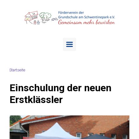
Zum Hauptinhalt springen
Startseite
Einschulung der neuen
Erstklässler