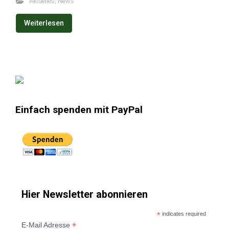
Aktuelles
,
News
Weiterlesen
Einfach spenden mit PayPal
Hier Newsletter abonnieren
*
indicates required
*
E-Mail Adresse