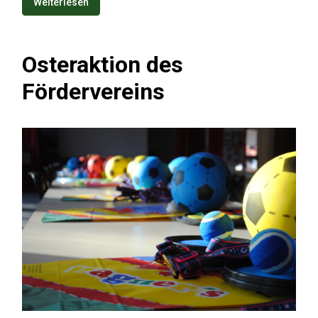
Weiterlesen
Osteraktion des
Fördervereins