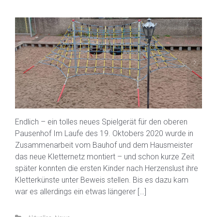
Endlich – ein tolles neues Spielgerät für den oberen
Pausenhof Im Laufe des 19. Oktobers 2020 wurde in
Zusammenarbeit vom Bauhof und dem Hausmeister
das neue Kletternetz montiert – und schon kurze Zeit
später konnten die ersten Kinder nach Herzenslust ihre
Kletterkünste unter Beweis stellen. Bis es dazu kam
war es allerdings ein etwas längerer […]