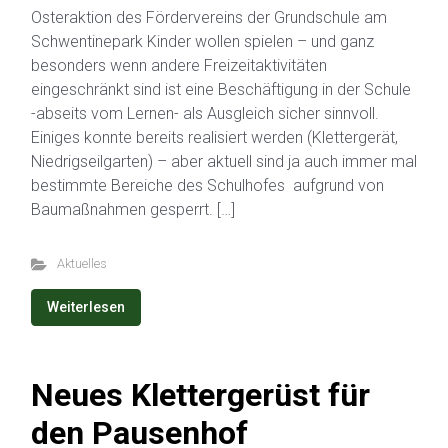
Osteraktion des Fördervereins der Grundschule am
Schwentinepark Kinder wollen spielen – und ganz
besonders wenn andere Freizeitaktivitäten
eingeschränkt sind ist eine Beschäftigung in der Schule
-abseits vom Lernen- als Ausgleich sicher sinnvoll.
Einiges konnte bereits realisiert werden (Klettergerät,
Niedrigseilgarten) – aber aktuell sind ja auch immer mal
bestimmte Bereiche des Schulhofes aufgrund von
Baumaßnahmen gesperrt. […]
Aktuelles
Weiterlesen
Neues Klettergerüst für
den Pausenhof