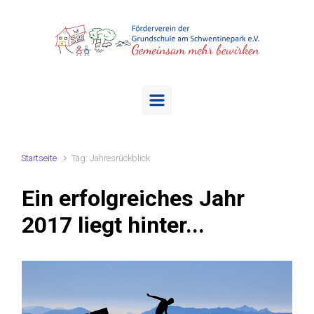
Zum Hauptinhalt springen
Startseite
Tag: Jahresrückblick
Ein erfolgreiches Jahr
2017 liegt hinter...