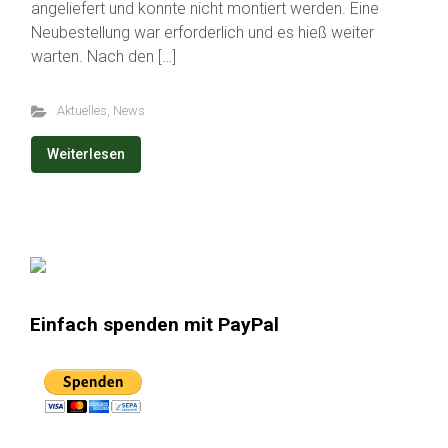
angeliefert und konnte nicht montiert werden. Eine
Neubestellung war erforderlich und es hieß weiter
warten. Nach den […]
Aktuelles
,
News
Weiterlesen
Einfach spenden mit PayPal