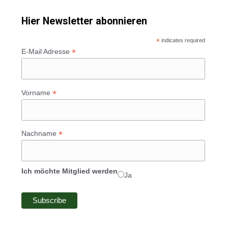
Hier Newsletter abonnieren
*
indicates required
*
E-Mail Adresse
*
Vorname
*
Nachname
Ich möchte Mitglied werden
Ja