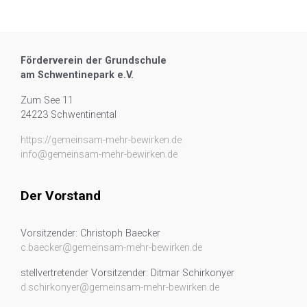
Förderverein der Grundschule
am Schwentinepark e.V.
Zum See 11
24223 Schwentinental
https://gemeinsam-mehr-bewirken.de
info@gemeinsam-mehr-bewirken.de
Der Vorstand
Vorsitzender: Christoph Baecker
c.baecker@gemeinsam-mehr-bewirken.de
stellvertretender Vorsitzender: Ditmar Schirkonyer
d.schirkonyer@gemeinsam-mehr-bewirken.de