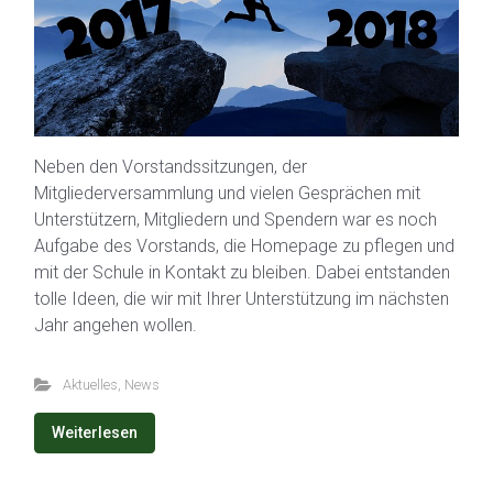
Neben den Vorstandssitzungen, der
Mitgliederversammlung und vielen Gesprächen mit
Unterstützern, Mitgliedern und Spendern war es noch
Aufgabe des Vorstands, die Homepage zu pflegen und
mit der Schule in Kontakt zu bleiben. Dabei entstanden
tolle Ideen, die wir mit Ihrer Unterstützung im nächsten
Jahr angehen wollen.
Aktuelles
,
News
Weiterlesen