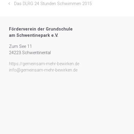
Das DLRG 24 Stunden Schwimmen 2015
Förderverein der Grundschule
am Schwentinepark e.V.
Zum See 11
24223 Schwentinental
https://gemeinsam-mehr-bewirken.de
info@gemeinsam-mehr-bewirken.de