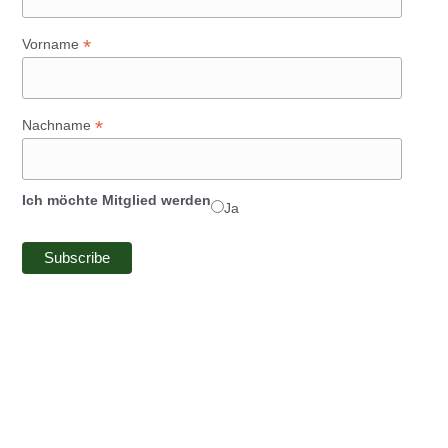
*
Vorname
*
Nachname
Ich möchte Mitglied werden
Ja