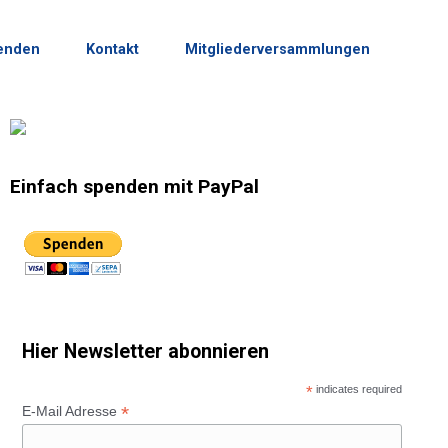
enden
Kontakt
Mitgliederversammlungen
Einfach spenden mit PayPal
Hier Newsletter abonnieren
*
indicates required
*
E-Mail Adresse