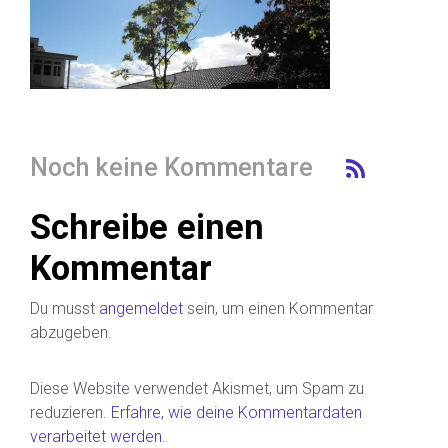
Noch keine Kommentare
Schreibe einen
Kommentar
Du musst
angemeldet
sein, um einen Kommentar
abzugeben.
Diese Website verwendet Akismet, um Spam zu
reduzieren.
Erfahre, wie deine Kommentardaten
verarbeitet werden.