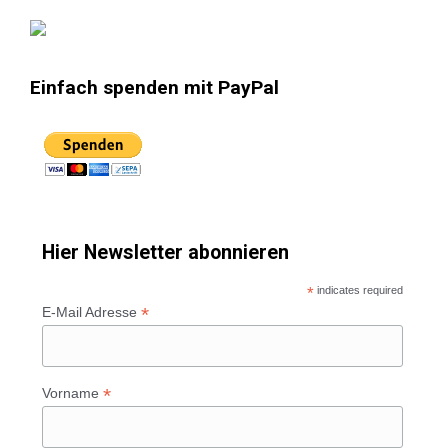
Einfach spenden mit PayPal
Hier Newsletter abonnieren
*
indicates required
*
E-Mail Adresse
*
Vorname