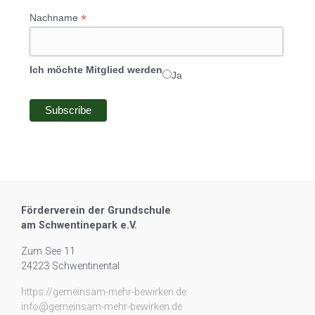
*
Nachname
Ich möchte Mitglied werden
Ja
Förderverein der Grundschule
am Schwentinepark e.V.
Zum See 11
24223 Schwentinental
https://gemeinsam-mehr-bewirken.de
info@gemeinsam-mehr-bewirken.de