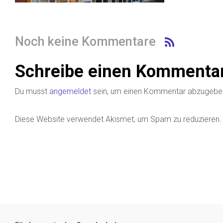
Noch keine Kommentare
Schreibe einen Kommenta
Du musst
angemeldet
sein, um einen Kommentar abzugebe
Diese Website verwendet Akismet, um Spam zu reduzieren