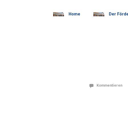
Home
Der Förd
Kommentieren