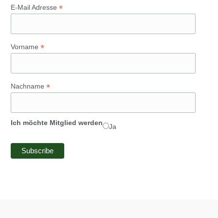
*
E-Mail Adresse
*
Vorname
*
Nachname
Ich möchte Mitglied werden
Ja