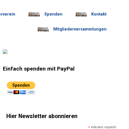
erverein
Spenden
Kontakt
Mitgliederversammlungen
Einfach spenden mit PayPal
Hier Newsletter abonnieren
*
indicates required