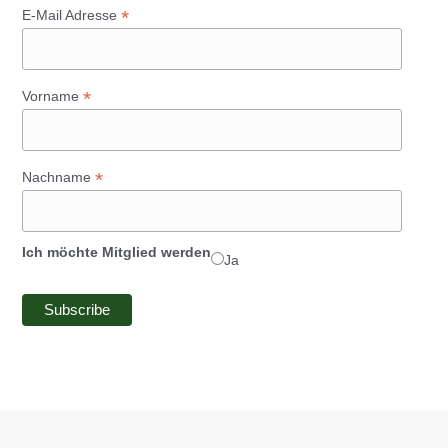
*
E-Mail Adresse
*
Vorname
*
Nachname
Ich möchte Mitglied werden
Ja