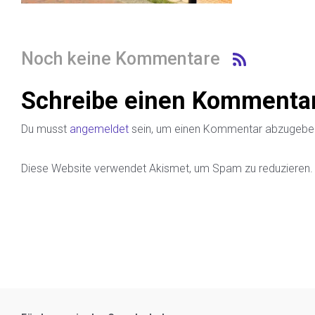
Noch keine Kommentare
Schreibe einen Kommenta
Du musst
angemeldet
sein, um einen Kommentar abzugebe
Diese Website verwendet Akismet, um Spam zu reduzieren