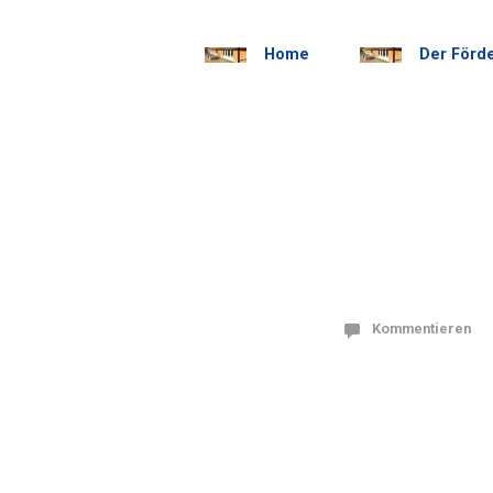
Home
Der Förd
Kommentieren