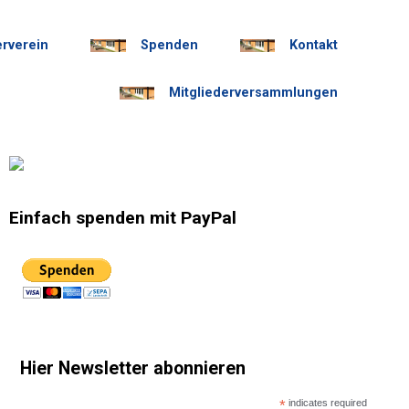
erverein
Spenden
Kontakt
Mitgliederversammlungen
Einfach spenden mit PayPal
Hier Newsletter abonnieren
*
indicates required