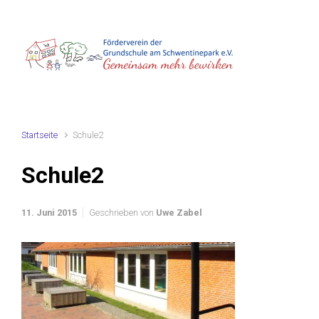
Zum Hauptinhalt springen
Startseite
Schule2
Schule2
11. Juni 2015
Geschrieben von
Uwe Zabel