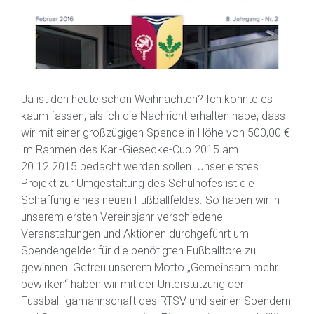
Ja ist den heute schon Weihnachten? Ich konnte es
kaum fassen, als ich die Nachricht erhalten habe, dass
wir mit einer großzügigen Spende in Höhe von 500,00 €
im Rahmen des Karl-Giesecke-Cup 2015 am
20.12.2015 bedacht werden sollen. Unser erstes
Projekt zur Umgestaltung des Schulhofes ist die
Schaffung eines neuen Fußballfeldes. So haben wir in
unserem ersten Vereinsjahr verschiedene
Veranstaltungen und Aktionen durchgeführt um
Spendengelder für die benötigten Fußballtore zu
gewinnen. Getreu unserem Motto „Gemeinsam mehr
bewirken“ haben wir mit der Unterstützung der
Fussballligamannschaft des RTSV und seinen Spendern