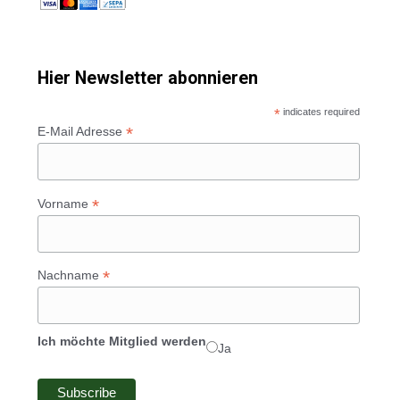
Hier Newsletter abonnieren
*
indicates required
*
E-Mail Adresse
*
Vorname
*
Nachname
Ich möchte Mitglied werden
Ja