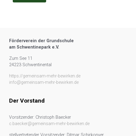
Förderverein der Grundschule
am Schwentinepark e.V.
Zum See 11
24223 Schwentinental
https://gemeinsam-mehr-bewirken.de
info@gemeinsam-mehr-bewirken.de
Der Vorstand
Vorsitzender: Christoph Baecker
c.baecker@gemeinsam-mehr-bewirken.de
stellvertretender Vorsitzender: Ditmar Schirkonyer