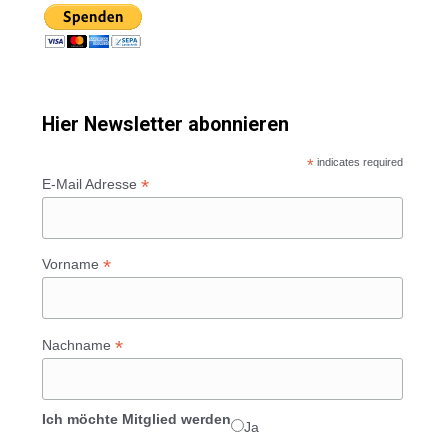
Hier Newsletter abonnieren
*
indicates required
*
E-Mail Adresse
*
Vorname
*
Nachname
Ich möchte Mitglied werden
Ja