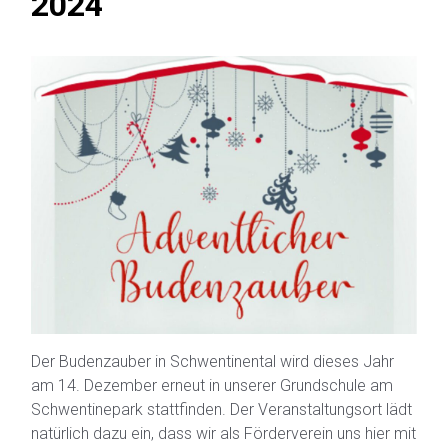
2024
Der Budenzauber in Schwentinental wird dieses Jahr
am 14. Dezember erneut in unserer Grundschule am
Schwentinepark stattfinden. Der Veranstaltungsort lädt
natürlich dazu ein, dass wir als Förderverein uns hier mit