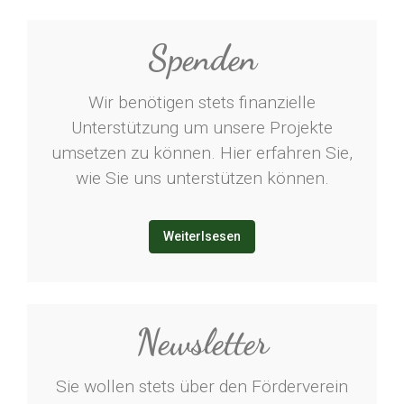
Spenden
Wir benötigen stets finanzielle
Unterstützung um unsere Projekte
umsetzen zu können. Hier erfahren Sie,
wie Sie uns unterstützen können.
Weiterlsesen
Newsletter
Sie wollen stets über den Förderverein