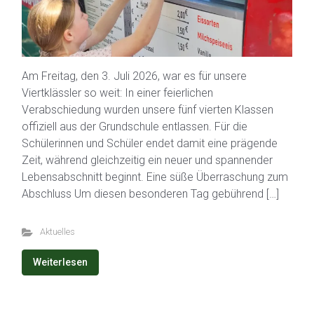
Am Freitag, den 3. Juli 2026, war es für unsere
Viertklässler so weit: In einer feierlichen
Verabschiedung wurden unsere fünf vierten Klassen
offiziell aus der Grundschule entlassen. Für die
Schülerinnen und Schüler endet damit eine prägende
Zeit, während gleichzeitig ein neuer und spannender
Lebensabschnitt beginnt. Eine süße Überraschung zum
Abschluss Um diesen besonderen Tag gebührend […]
Aktuelles
Weiterlesen