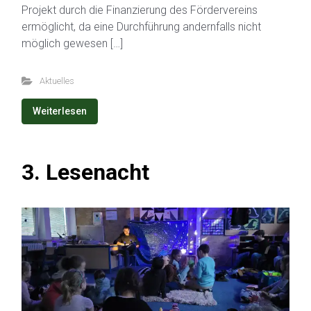
Projekt durch die Finanzierung des Fördervereins
ermöglicht, da eine Durchführung andernfalls nicht
möglich gewesen […]
Aktuelles
Weiterlesen
3. Lesenacht