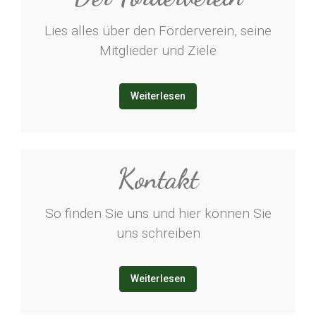
Lies alles über den Förderverein, seine
Mitglieder und Ziele
Weiterlesen
Kontakt
So finden Sie uns und hier können Sie
uns schreiben
Weiterlesen