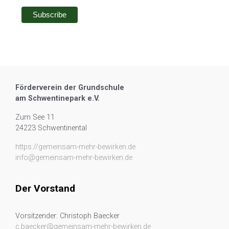
Förderverein der Grundschule
am Schwentinepark e.V.
Zum See 11
24223 Schwentinental
https://gemeinsam-mehr-bewirken.de
info@gemeinsam-mehr-bewirken.de
Der Vorstand
Vorsitzender: Christoph Baecker
c.baecker@gemeinsam-mehr-bewirken.de