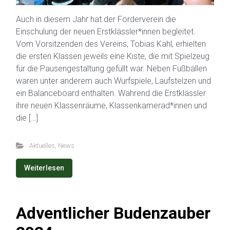
Auch in diesem Jahr hat der Förderverein die
Einschulung der neuen Erstklässler*innen begleitet.
Vom Vorsitzenden des Vereins, Tobias Kahl, erhielten
die ersten Klassen jeweils eine Kiste, die mit Spielzeug
für die Pausengestaltung gefüllt war. Neben Fußbällen
waren unter anderem auch Wurfspiele, Laufstelzen und
ein Balanceboard enthalten. Während die Erstklässler
ihre neuen Klassenräume, Klassenkamerad*innen und
die […]
Aktuelles
,
News
Weiterlesen
Adventlicher Budenzauber