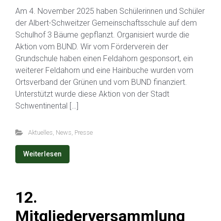
Am 4. November 2025 haben Schülerinnen und Schüler
der Albert-Schweitzer Gemeinschaftsschule auf dem
Schulhof 3 Bäume gepflanzt. Organisiert wurde die
Aktion vom BUND. Wir vom Förderverein der
Grundschule haben einen Feldahorn gesponsort, ein
weiterer Feldahorn und eine Hainbuche wurden vom
Ortsverband der Grünen und vom BUND finanziert.
Unterstützt wurde diese Aktion von der Stadt
Schwentinental […]
Aktuelles
,
News
,
Presse
Weiterlesen
12.
Mitgliederversammlung