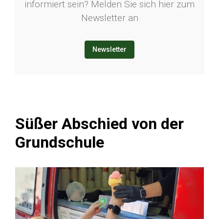
informiert sein? Melden Sie sich hier zum
Newsletter an
Newsletter
Süßer Abschied von der
Grundschule