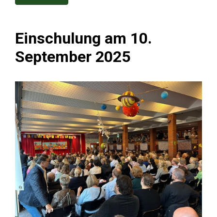
Einschulung am 10.
September 2025