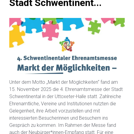
Stadt Schwentinent...
Unter dem Motto „Markt der Möglichkeiten“ fand am
15. November 2025 die 4. Ehrenamtsmesse der Stadt
Schwentinental in der Uttoxeter-Halle statt. Zahlreiche
Ehrenamtliche, Vereine und Institutionen nutzten die
Gelegenheit, ihre Arbeit vorzustellen und mit
interessierten Besucherinnen und Besuchern ins
Gespräch zu kommen. Im Rahmen der Messe fand
auch der Neubürger*innen-Empfang statt. Für eine