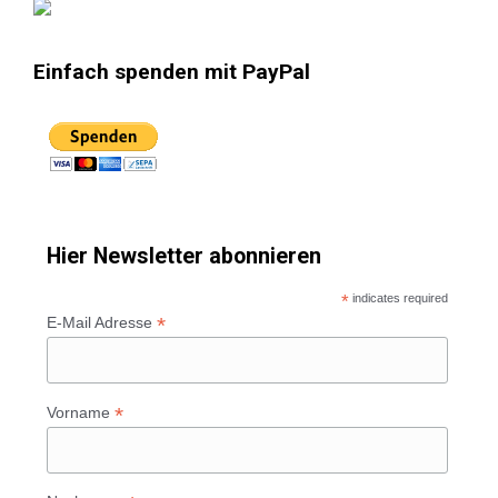
Einfach spenden mit PayPal
Hier Newsletter abonnieren
*
indicates required
*
E-Mail Adresse
*
Vorname