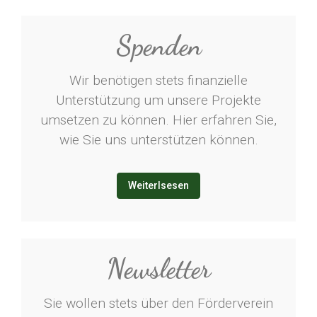
Spenden
Wir benötigen stets finanzielle
Unterstützung um unsere Projekte
umsetzen zu können. Hier erfahren Sie,
wie Sie uns unterstützen können.
Weiterlsesen
Newsletter
Sie wollen stets über den Förderverein