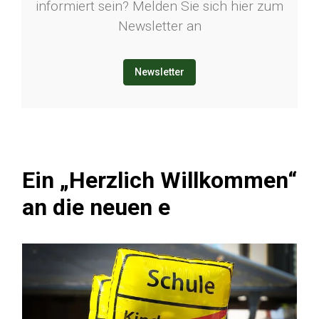
informiert sein? Melden Sie sich hier zum
Newsletter an
Newsletter
Ein „Herzlich Willkommen“
an die neuen e