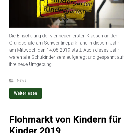
Die Einschulung der vier neuen ersten Klassen an der
Grundschule am Schwentinepark fand in diesem Jahr
am Mittwoch den 14.08.2019 statt. Auch dieses Jahr
waren alle Schulkinder sehr aufgeregt und gespannt auf
ihre neue Umgebung.
News
Weiterlesen
Flohmarkt von Kindern für
Kinder 2019