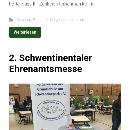
hoffe, dass Ihr Zahlreich teilnehmen könnt.
Aktuelles
,
Flohmarkt
,
Mitgliederinformation
Weiterlesen
2. Schwentinentaler
Ehrenamtsmesse