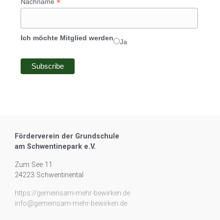
*
Nachname
Ich möchte Mitglied werden
Ja
Förderverein der Grundschule
am Schwentinepark e.V.
Zum See 11
24223 Schwentinental
https://gemeinsam-mehr-bewirken.de
info@gemeinsam-mehr-bewirken.de