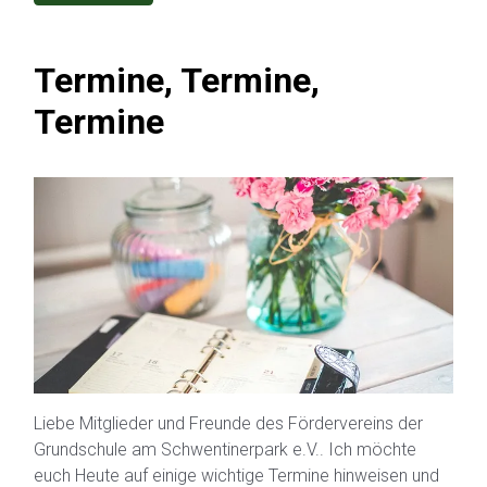
Termine, Termine,
Termine
Liebe Mitglieder und Freunde des Fördervereins der
Grundschule am Schwentinerpark e.V.. Ich möchte
euch Heute auf einige wichtige Termine hinweisen und