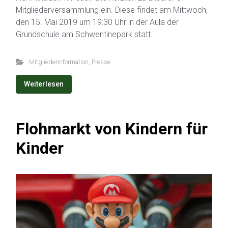
Mitgliederversammlung ein. Diese findet am Mittwoch,
den 15. Mai 2019 um 19:30 Uhr in der Aula der
Grundschule am Schwentinepark statt.
Mitgliederinformation
,
Presse
Weiterlesen
Flohmarkt von Kindern für
Kinder