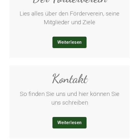
Lies alles über den Förderverein, seine
Mitglieder und Ziele
Weiterlesen
Kontakt
So finden Sie uns und hier können Sie
uns schreiben
Weiterlesen