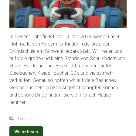
In diesem Jahr findet am 19. Mai 2019 wieder unser
Flohmarkt von Kindern für Kinder in der Aula der
Grundschule am Schwentinepark statt. Wir freuen uns
auf viele große und kleine Stände von Schulkindern und
Eltern. Hier könnt Ihre Eure nicht mehr benötigten
Spielsachen, Kleider, Bücher, CD’s und vieles mehr
verkaufen. Genau so hoffen wir auf viele Besucher,
welche aus dem großen Angebot schöpfen können
und schöne Dinge finden, die sie mit nach Hause
nehmen.
Flohmarkt
Weiterlesen