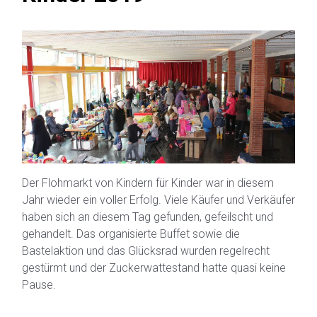
Der Flohmarkt von Kindern für Kinder war in diesem
Jahr wieder ein voller Erfolg. Viele Käufer und Verkäufer
haben sich an diesem Tag gefunden, gefeilscht und
gehandelt. Das organisierte Buffet sowie die
Bastelaktion und das Glücksrad wurden regelrecht
gestürmt und der Zuckerwattestand hatte quasi keine
Pause.